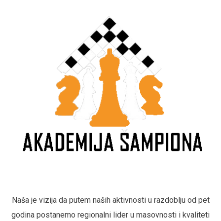
Naša je vizija da putem naših aktivnosti u razdoblju od pet
godina postanemo regionalni lider u masovnosti i kvaliteti