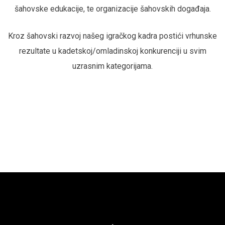
šahovske edukacije, te organizacije šahovskih događaja.
Kroz šahovski razvoj našeg igračkog kadra postići vrhunske
rezultate u kadetskoj/omladinskoj konkurenciji u svim
uzrasnim kategorijama.