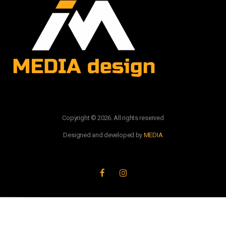
Copyright © 2026. All rights reserved
Designed and developed by
MEDIA
PRATITE NAS: