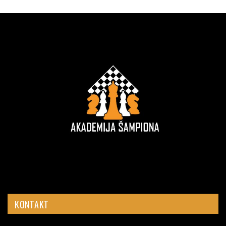
KONTAKT