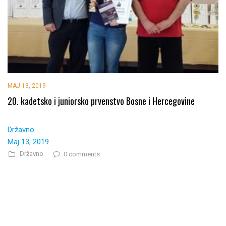
MAJ 13, 2019
20. kadetsko i juniorsko prvenstvo Bosne i Hercegovine
Državno
Maj 13, 2019
Državno
0 comments