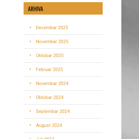
ARHIVA
Decembar 2025
Novembar 2025
Oktobar 2025
Februar 2025
Novembar 2024
Oktobar 2024
Septembar 2024
August 2024