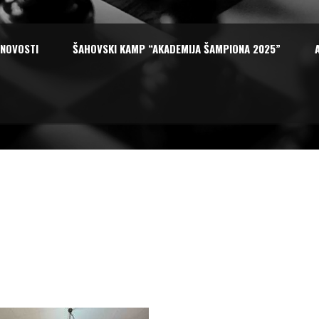
NOVOSTI
ŠAHOVSKI KAMP “AKADEMIJA ŠAMPIONA 2025”