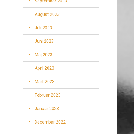
Septembar 2023
August 2023
Juli 2023
Juni 2023
Maj 2023
April 2023
Mart 2023
Februar 2023
Januar 2023
Decembar 2022