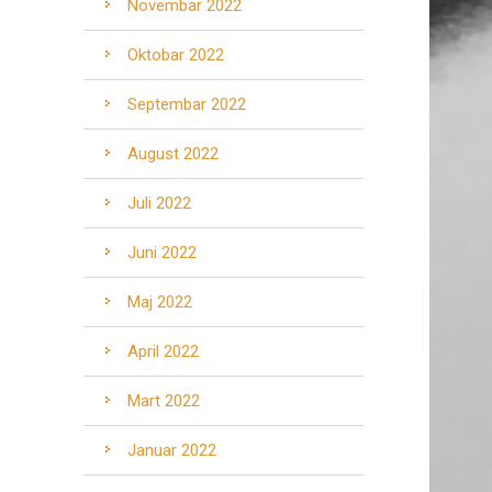
Novembar 2022
Oktobar 2022
Septembar 2022
August 2022
Juli 2022
Juni 2022
Maj 2022
April 2022
Mart 2022
Januar 2022