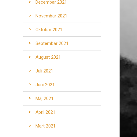
Decembar 2021
Novembar 2021
Oktobar 2021
Septembar 2021
August 2021
Juli 2021
Juni 2021
Maj 2021
April 2021
Mart 2021