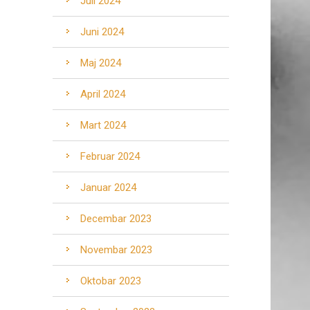
Juli 2024
Juni 2024
Maj 2024
April 2024
Mart 2024
Februar 2024
Januar 2024
Decembar 2023
Novembar 2023
Oktobar 2023