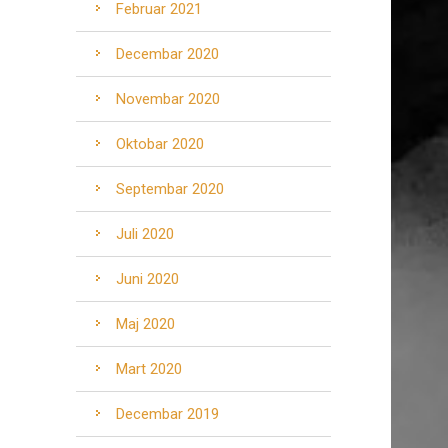
Februar 2021
Decembar 2020
Novembar 2020
Oktobar 2020
Septembar 2020
Juli 2020
Juni 2020
Maj 2020
Mart 2020
Decembar 2019