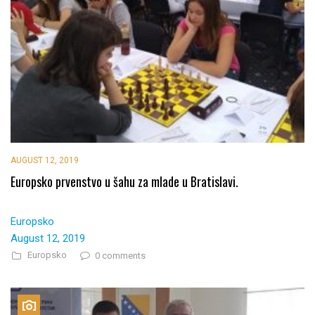
AUGUST 12, 2019
Europsko prvenstvo u šahu za mlade u Bratislavi.
Europsko
August 12, 2019
Europsko
0 comments