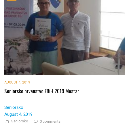
AUGUST 4, 2019
Seniorsko prvenstvo FBiH 2019 Mostar
Seniorsko
August 4, 2019
Seniorsko
0 comments