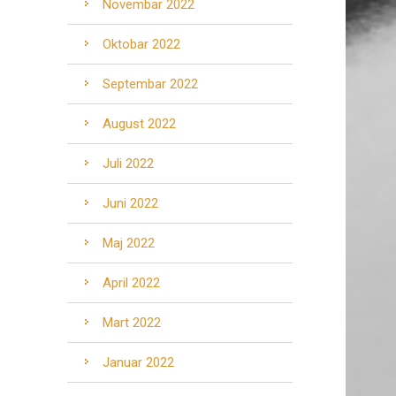
Novembar 2022
Oktobar 2022
Septembar 2022
August 2022
Juli 2022
Juni 2022
Maj 2022
April 2022
Mart 2022
Januar 2022