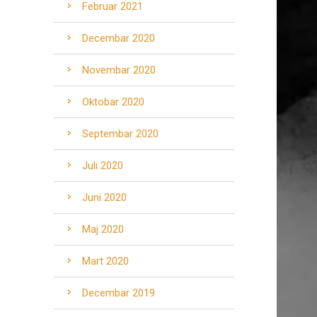
Februar 2021
Decembar 2020
Novembar 2020
Oktobar 2020
Septembar 2020
Juli 2020
Juni 2020
Maj 2020
Mart 2020
Decembar 2019