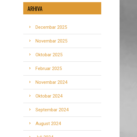
ARHIVA
Decembar 2025
Novembar 2025
Oktobar 2025
Februar 2025
Novembar 2024
Oktobar 2024
Septembar 2024
August 2024