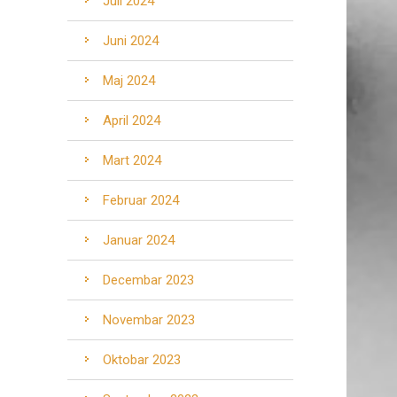
Juli 2024
Juni 2024
Maj 2024
April 2024
Mart 2024
Februar 2024
Januar 2024
Decembar 2023
Novembar 2023
Oktobar 2023