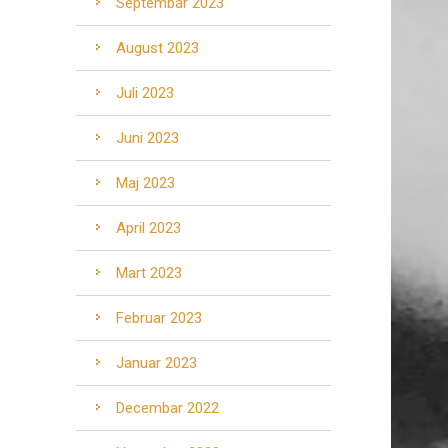
Septembar 2023
August 2023
Juli 2023
Juni 2023
Maj 2023
April 2023
Mart 2023
Februar 2023
Januar 2023
Decembar 2022