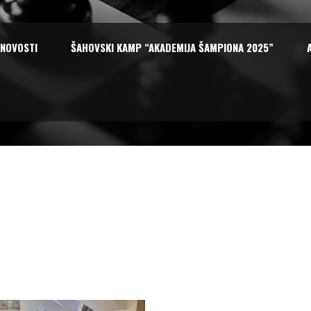
NOVOSTI
ŠAHOVSKI KAMP “AKADEMIJA ŠAMPIONA 2025”