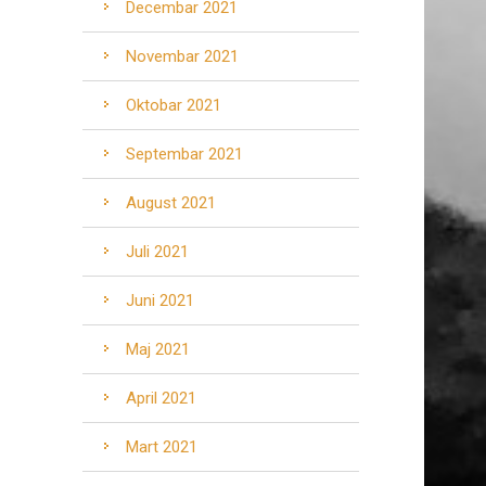
Decembar 2021
Novembar 2021
Oktobar 2021
Septembar 2021
August 2021
Juli 2021
Juni 2021
Maj 2021
April 2021
Mart 2021