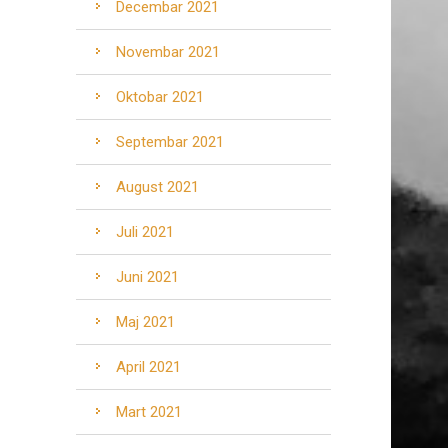
Decembar 2021
Novembar 2021
Oktobar 2021
Septembar 2021
August 2021
Juli 2021
Juni 2021
Maj 2021
April 2021
Mart 2021