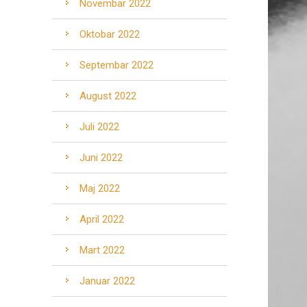
Novembar 2022
Oktobar 2022
Septembar 2022
August 2022
Juli 2022
Juni 2022
Maj 2022
April 2022
Mart 2022
Januar 2022