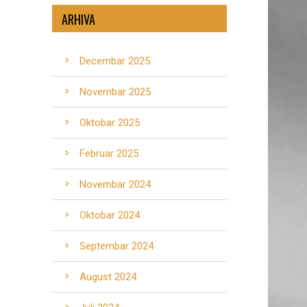
ARHIVA
Decembar 2025
Novembar 2025
Oktobar 2025
Februar 2025
Novembar 2024
Oktobar 2024
Septembar 2024
August 2024