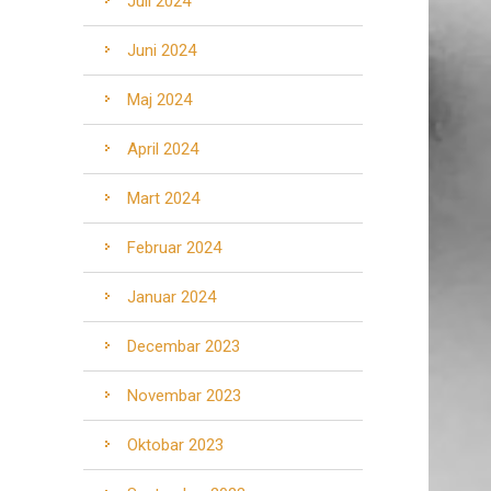
Juli 2024
Juni 2024
Maj 2024
April 2024
Mart 2024
Februar 2024
Januar 2024
Decembar 2023
Novembar 2023
Oktobar 2023