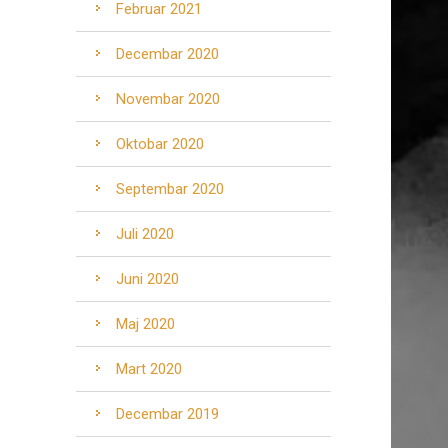
Februar 2021
Decembar 2020
Novembar 2020
Oktobar 2020
Septembar 2020
Juli 2020
Juni 2020
Maj 2020
Mart 2020
Decembar 2019