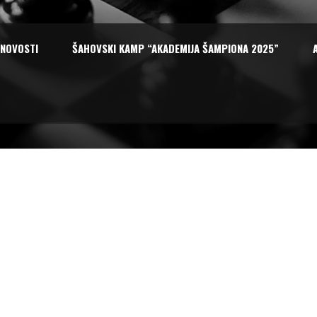
NOVOSTI
ŠAHOVSKI KAMP “AKADEMIJA ŠAMPIONA 2025”