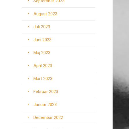
Septembar 2023
August 2023
Juli 2023
Juni 2023
Maj 2023
April 2023
Mart 2023
Februar 2023
Januar 2023
Decembar 2022