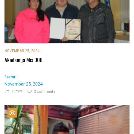
NOVEMBAR 25, 2024
Akademija Mix 006
Turniri
Novembar 25, 2024
Turniri
0 comments