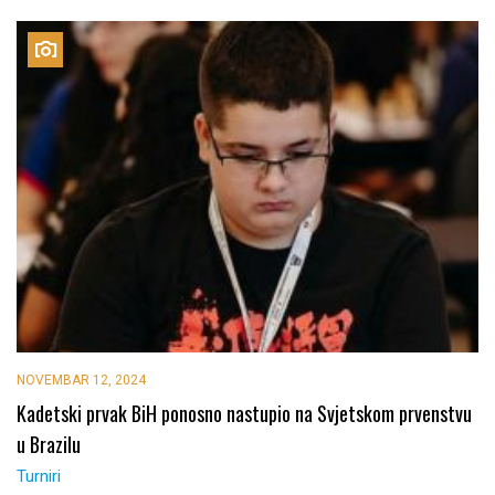
NOVEMBAR 12, 2024
Kadetski prvak BiH ponosno nastupio na Svjetskom prvenstvu
u Brazilu
Turniri