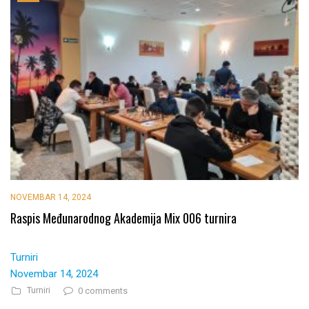
NOVEMBAR 14, 2024
Raspis Međunarodnog Akademija Mix 006 turnira
Turniri
Novembar 14, 2024
Turniri
0 comments