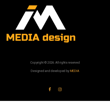
Copyright © 2026. All rights reserved
Designed and developed by
MEDIA
PRATITE NAS: