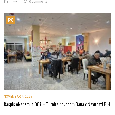
Turniri
0 comments
NOVEMBAR 4, 2025
Raspis Akademija 007 – Turnira povodom Dana državnosti BiH