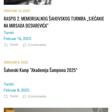
FEBRUAR 16, 2025
RASPIS 2. MEMORIJALNOG ŠAHOVSKOG TURNIRA „SJEĆANJE
NA MIRSADA DIZDAREVIĆA“
Turniri
Februar 16, 2025
Turniri
0 comments
FEBRUAR 8, 2025
Šahovski Kamp “Akademija Šampiona 2025”
Turniri
Februar 8, 2025
Turniri
0 comments