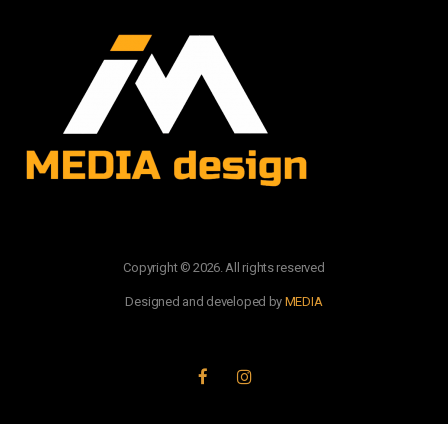
Copyright © 2026. All rights reserved
Designed and developed by
MEDIA
PRATITE NAS: