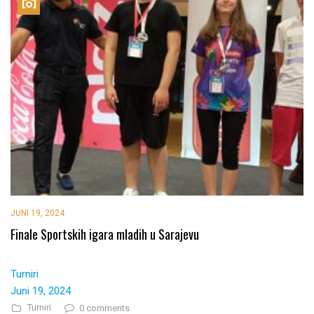
JUNI 19, 2024
Finale Sportskih igara mladih u Sarajevu
Turniri
Juni 19, 2024
Turniri
0 comments