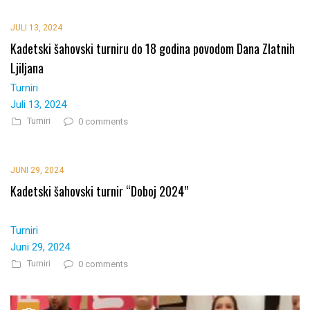
JULI 13, 2024
Kadetski šahovski turniru do 18 godina povodom Dana Zlatnih
Ljiljana
Turniri
Juli 13, 2024
Turniri
0 comments
JUNI 29, 2024
Kadetski šahovski turnir “Doboj 2024”
Turniri
Juni 29, 2024
Turniri
0 comments