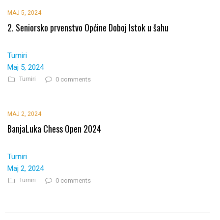
MAJ 5, 2024
2. Seniorsko prvenstvo Općine Doboj Istok u šahu
Turniri
Maj 5, 2024
Turniri
0 comments
MAJ 2, 2024
BanjaLuka Chess Open 2024
Turniri
Maj 2, 2024
Turniri
0 comments