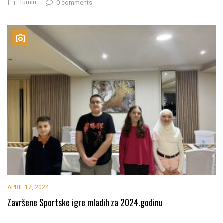
Turniri
0 comments
APRIL 17, 2024
Završene Sportske igre mladih za 2024.godinu