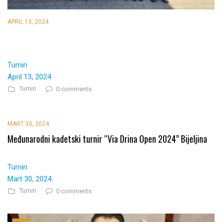
APRIL 13, 2024
Turniri
April 13, 2024
Turniri
0 comments
MART 30, 2024
Međunarodni kadetski turnir “Via Drina Open 2024” Bijeljina
Turniri
Mart 30, 2024
Turniri
0 comments