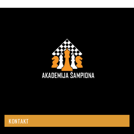
KONTAKT