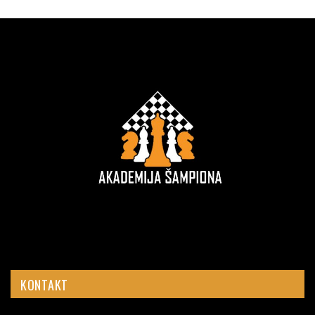
KONTAKT