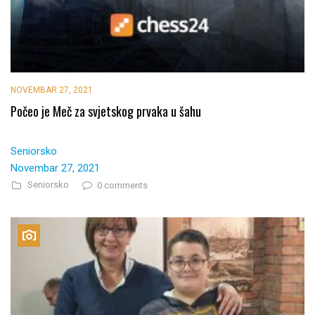
NOVEMBAR 27, 2021
Počeo je Meč za svjetskog prvaka u šahu
Seniorsko
Novembar 27, 2021
Seniorsko
0 comments