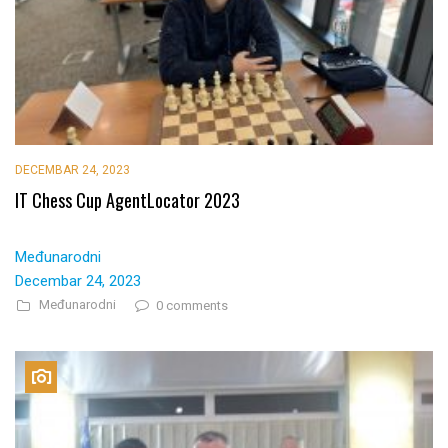
DECEMBAR 24, 2023
IT Chess Cup AgentLocator 2023
Međunarodni
Decembar 24, 2023
Međunarodni
0 comments