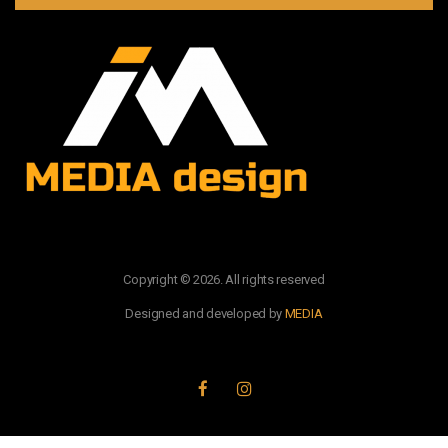
Copyright © 2026. All rights reserved
Designed and developed by
MEDIA
PRATITE NAS: