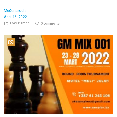
Međunarodni
April 16, 2022
Međunarodni
0 comments