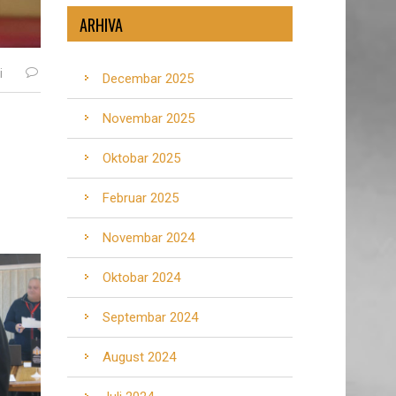
ARHIVA
i
Decembar 2025
Novembar 2025
Oktobar 2025
Februar 2025
Novembar 2024
Oktobar 2024
Septembar 2024
August 2024