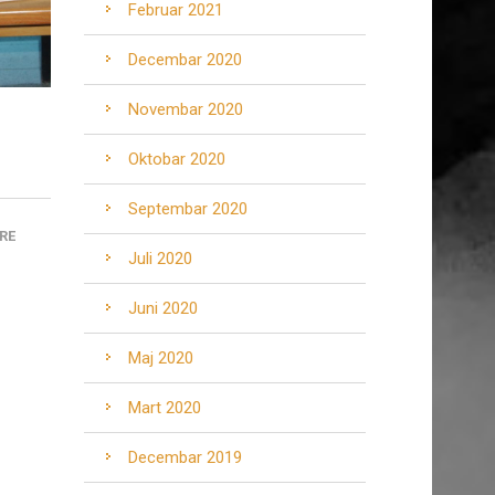
Februar 2021
Decembar 2020
Novembar 2020
Oktobar 2020
Septembar 2020
RE
Juli 2020
Juni 2020
Maj 2020
Mart 2020
Decembar 2019