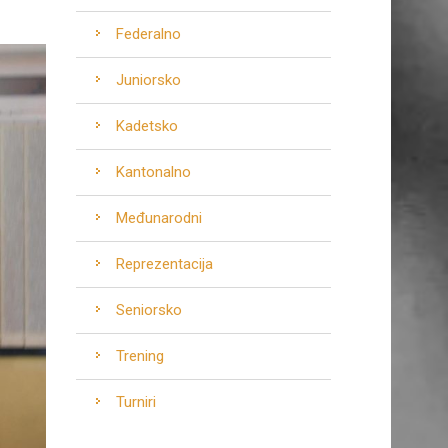
Federalno
Juniorsko
Kadetsko
Kantonalno
Međunarodni
Reprezentacija
Seniorsko
Trening
Turniri