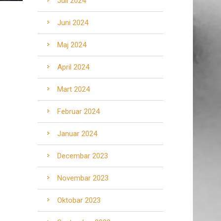
Juli 2024
Juni 2024
Maj 2024
April 2024
Mart 2024
Februar 2024
Januar 2024
Decembar 2023
Novembar 2023
Oktobar 2023