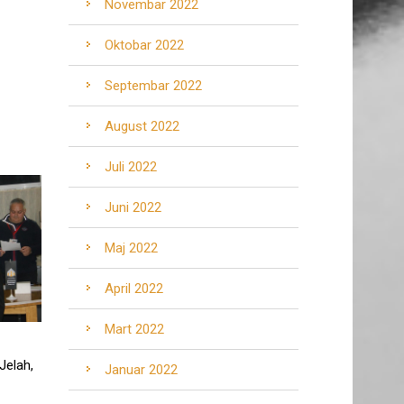
Novembar 2022
Oktobar 2022
Septembar 2022
August 2022
Juli 2022
Juni 2022
Maj 2022
April 2022
Mart 2022
Jelah,
Januar 2022