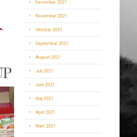
Decembar 2021
Novembar 2021
Oktobar 2021
Septembar 2021
August 2021
Juli 2021
Juni 2021
Maj 2021
April 2021
Mart 2021