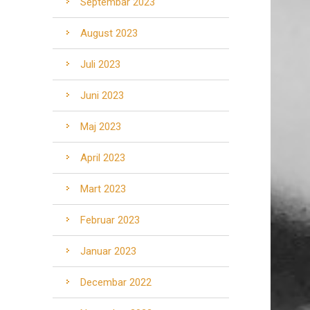
Septembar 2023
August 2023
Juli 2023
Juni 2023
Maj 2023
April 2023
Mart 2023
Februar 2023
Januar 2023
Decembar 2022