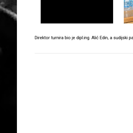
Direktor turnira bio je dipl.ing. Alić Edin, a sudijski