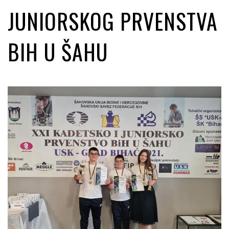
JUNIORSKOG PRVENSTVA
BIH U ŠAHU