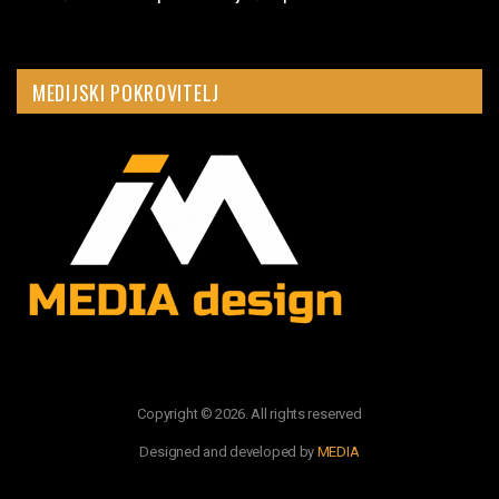
MEDIJSKI POKROVITELJ
Copyright © 2026. All rights reserved
Designed and developed by
MEDIA
PRATITE NAS: